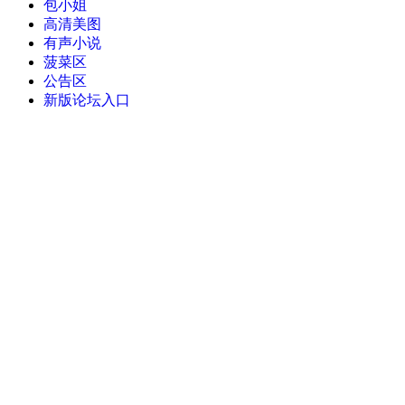
包小姐
高清美图
有声小说
菠菜区
公告区
新版论坛入口